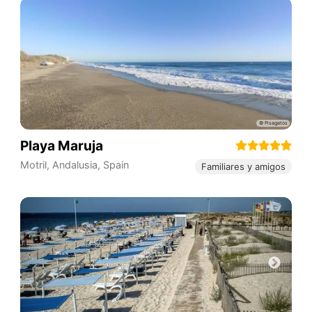
Playa Maruja
Motril
,
Andalusia
,
Spain
Familiares y amigos