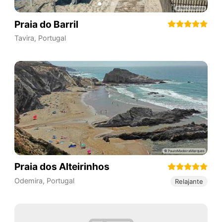
Praia do Barril
Tavira
,
Portugal
Praia dos Alteirinhos
Odemira
,
Portugal
Relajante