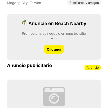
Magong City
,
Taiwan
Familiares y amigos
Anuncie en Beach Nearby
Promocione su negocio en nuestro sitio
web
Clic aquí
Anuncio publicitario
Anuncio