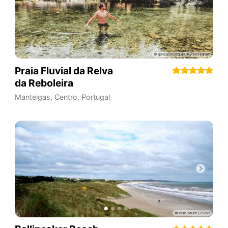
Praia Fluvial da Relva
da Reboleira
Manteigas
,
Centro
,
Portugal