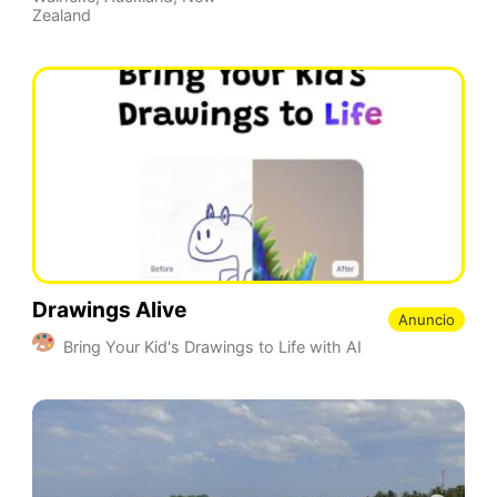
Zealand
Drawings Alive
Anuncio
Bring Your Kid's Drawings to Life with AI