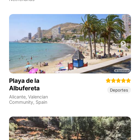
Playa de la
Albufereta
Deportes
Alicante
,
Valencian
Community
,
Spain