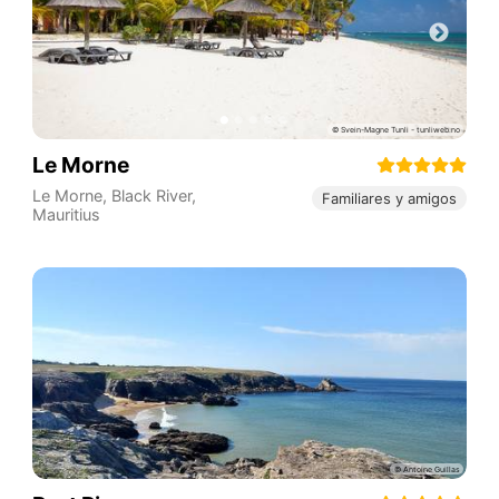
Le Morne
Le Morne
,
Black River
,
Familiares y amigos
Mauritius