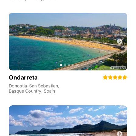
Ondarreta
Donostia-San Sebastian
,
Basque Country
,
Spain