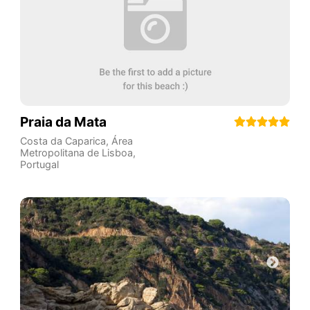
Praia da Mata
Costa da Caparica
,
Área
Metropolitana de Lisboa
,
Portugal