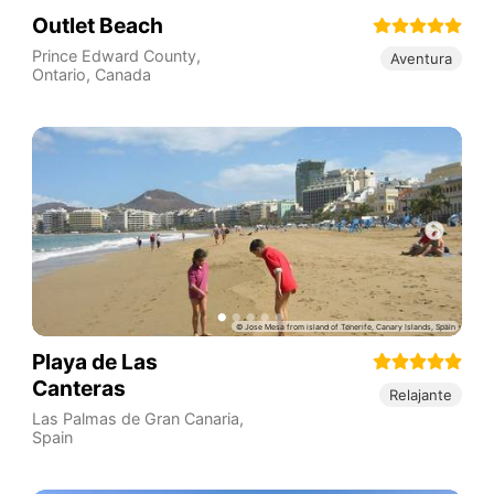
Outlet Beach
Prince Edward County
,
Aventura
Ontario
,
Canada
Playa de Las
Canteras
Relajante
Las Palmas de Gran Canaria
,
Spain