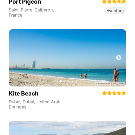
Port Pigeon
Saint-Pierre-Quiberon
,
Aventura
France
Kite Beach
Dubai
,
Dubai
,
United Arab
Emirates