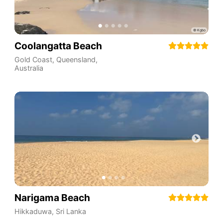
Coolangatta Beach
Gold Coast
,
Queensland
,
Australia
Narigama Beach
Hikkaduwa
,
Sri Lanka