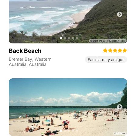
Back Beach
Bremer Bay
,
Western
Familiares y amigos
Australia
,
Australia