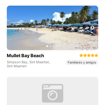
Mullet Bay Beach
Simpson Bay
,
Sint Maarten
,
Familiares y amigos
Sint Maarten