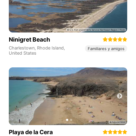
Ninigret Beach
Charlestown
,
Rhode Island
,
Familiares y amigos
United States
Playa de la Cera