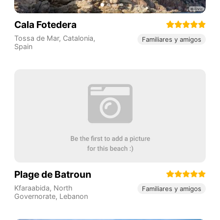
Cala Fotedera
Tossa de Mar
,
Catalonia
,
Familiares y amigos
Spain
Plage de Batroun
Kfaraabida
,
North
Familiares y amigos
Governorate
,
Lebanon