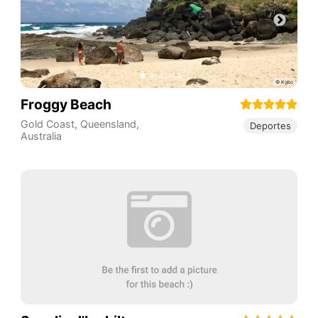
Froggy Beach
Gold Coast
,
Queensland
,
Deportes
Australia