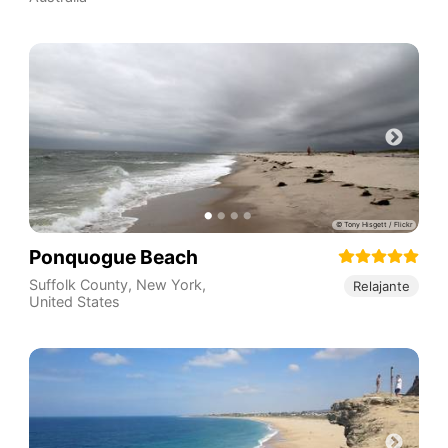
Ponquogue Beach
Suffolk County
,
New York
,
Relajante
United States