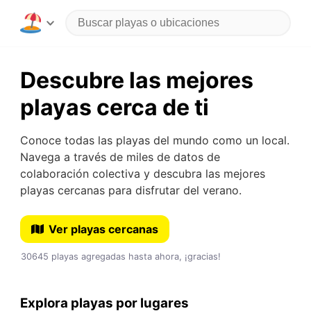
Descubre las mejores
playas cerca de ti
Conoce todas las playas del mundo como un local.
Navega a través de miles de datos de
colaboración colectiva y descubra las mejores
playas cercanas para disfrutar del verano.
Ver playas cercanas
30645 playas agregadas hasta ahora, ¡gracias!
Explora playas por lugares