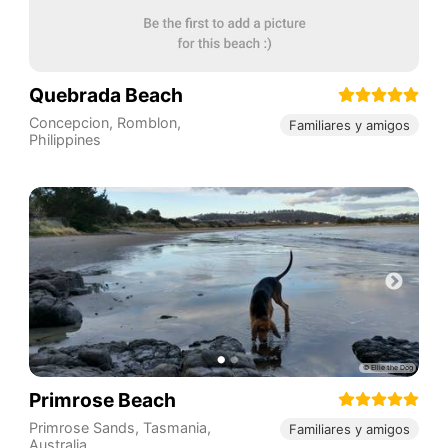
Quebrada Beach
Concepcion
,
Romblon
,
Familiares y amigos
Philippines
Primrose Beach
Primrose Sands
,
Tasmania
,
Familiares y amigos
Australia