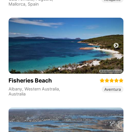
Mallorca
,
Spain
Fisheries Beach
Albany
,
Western Australia
,
Aventura
Australia