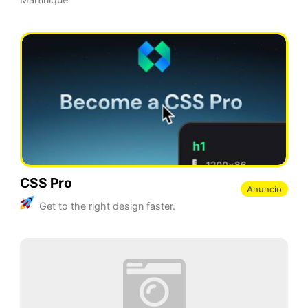
CSS Pro
Anuncio
Get to the right design faster.