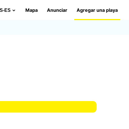
Mapa
Anunciar
Agregar una playa