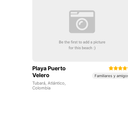
Playa Puerto
Velero
Familiares y amigo
Tubará
,
Atlántico
,
Colombia