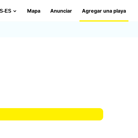
Mapa
Anunciar
Agregar una playa