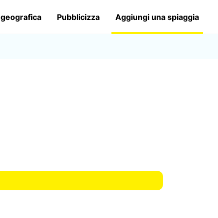
 geografica
Pubblicizza
Aggiungi una spiaggia