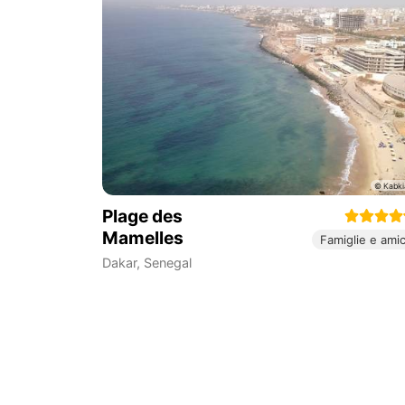
Plage des
Mamelles
Famiglie e amic
Dakar
,
Senegal