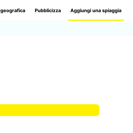
 geografica
Pubblicizza
Aggiungi una spiaggia