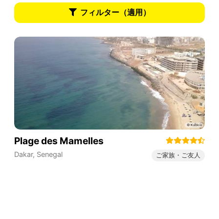
フィルター（適用）
Plage des Mamelles
Dakar
,
Senegal
ご家族・ご友人