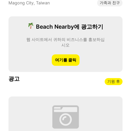
Magong City
,
Taiwan
가족과 친구
Beach Nearby에 광고하기
웹 사이트에서 귀하의 비즈니스를 홍보하십
시오
여기를 클릭
광고
기원 후