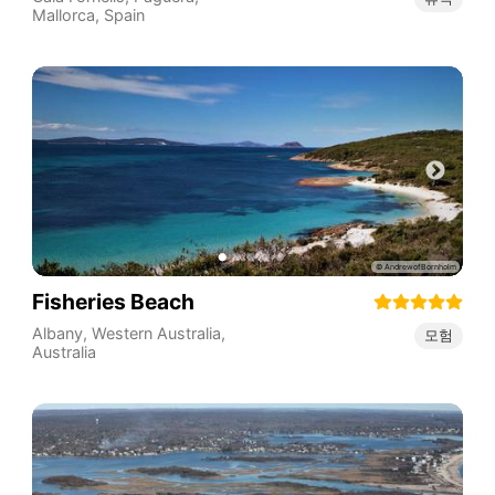
Mallorca
,
Spain
Fisheries Beach
Albany
,
Western Australia
,
모험
Australia