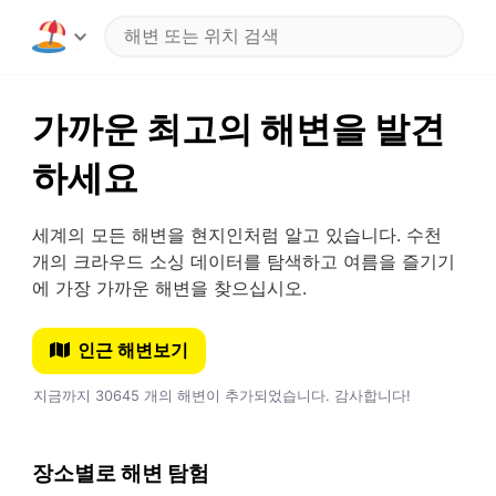
가까운 최고의 해변을 발견
하세요
세계의 모든 해변을 현지인처럼 알고 있습니다. 수천
개의 크라우드 소싱 데이터를 탐색하고 여름을 즐기기
에 가장 가까운 해변을 찾으십시오.
인근 해변보기
지금까지 30645 개의 해변이 추가되었습니다. 감사합니다!
장소별로 해변 탐험