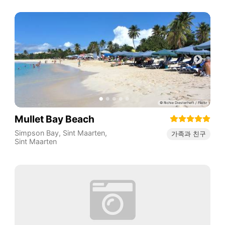
Mullet Bay Beach
Simpson Bay
,
Sint Maarten
,
가족과 친구
Sint Maarten