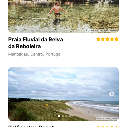
Praia Fluvial da Relva
da Reboleira
Manteigas
,
Centro
,
Portugal