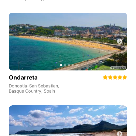
Ondarreta
Donostia-San Sebastian
,
Basque Country
,
Spain