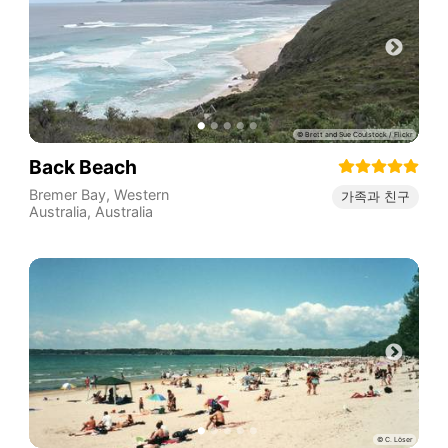
Back Beach
Bremer Bay
,
Western
가족과 친구
Australia
,
Australia