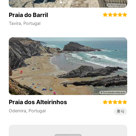
Praia do Barril
Tavira
,
Portugal
Praia dos Alteirinhos
Odemira
,
Portugal
휴식