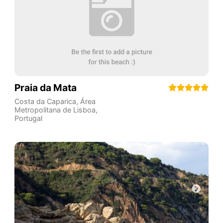
Praia da Mata
Costa da Caparica
,
Área
Metropolitana de Lisboa
,
Portugal