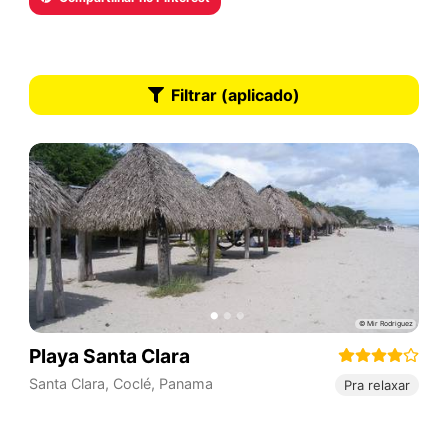
Filtrar (aplicado)
Playa Santa Clara
Santa Clara
,
Coclé
,
Panama
Pra relaxar