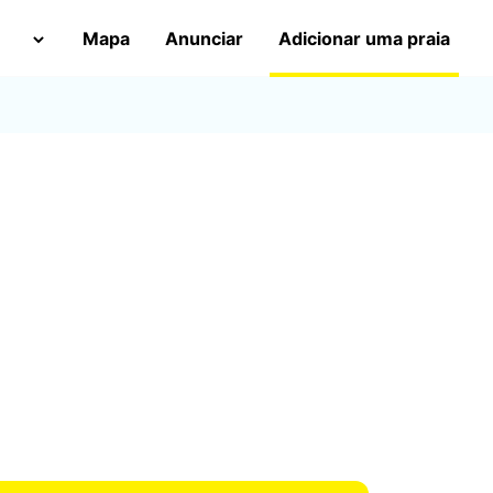
Mapa
Anunciar
Adicionar uma praia