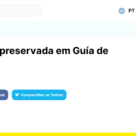
 preservada em Guía de
ook
Compartilhar no Twitter