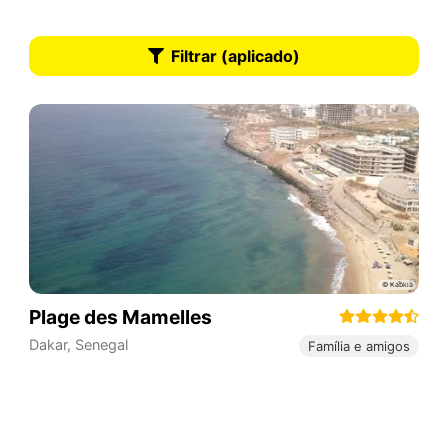
Filtrar (aplicado)
Plage des Mamelles
Dakar
,
Senegal
Família e amigos