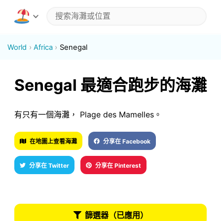
World
Africa
Senegal
Senegal 最適合跑步的海灘
有只有一個海灘， Plage des Mamelles。
在地圖上查看海灘
分享在 Facebook
分享在 Twitter
分享在 Pinterest
篩選器（已應用）