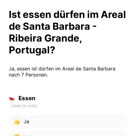
Ist essen dürfen im Areal
de Santa Barbara -
Ribeira Grande,
Portugal?
Ja, essen ist dürfen im Areal de Santa Barbara
nach 7 Personen.
Essen
Ja