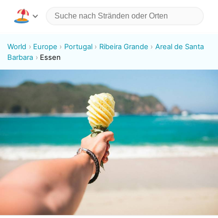
World
Europe
Portugal
Ribeira Grande
Areal de Santa
Barbara
Essen