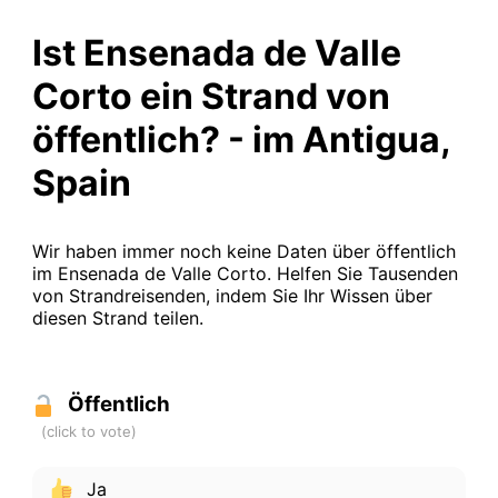
Ist Ensenada de Valle
Corto ein Strand von
öffentlich? - im Antigua,
Spain
Wir haben immer noch keine Daten über öffentlich
im Ensenada de Valle Corto. Helfen Sie Tausenden
von Strandreisenden, indem Sie Ihr Wissen über
diesen Strand teilen.
Öffentlich
Ja