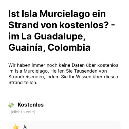
Ist Isla Murcielago ein
Strand von kostenlos? -
im La Guadalupe,
Guainía, Colombia
Wir haben immer noch keine Daten über kostenlos
im Isla Murcielago. Helfen Sie Tausenden von
Strandreisenden, indem Sie Ihr Wissen über diesen
Strand teilen.
Kostenlos
Ja