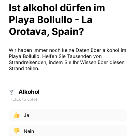
Ist alkohol dürfen im
Playa Bollullo - La
Orotava, Spain?
Wir haben immer noch keine Daten über alkohol im
Playa Bollullo. Helfen Sie Tausenden von
Strandreisenden, indem Sie Ihr Wissen über diesen
Strand teilen.
Alkohol
Ja
Nein