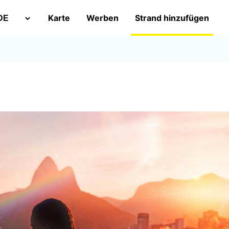
Karte
Werben
Strand hinzufügen