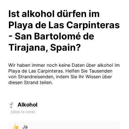
Ist alkohol dürfen im
Playa de Las Carpinteras
- San Bartolomé de
Tirajana, Spain?
Wir haben immer noch keine Daten über alkohol im
Playa de Las Carpinteras. Helfen Sie Tausenden
von Strandreisenden, indem Sie Ihr Wissen über
diesen Strand teilen.
Alkohol
Ja