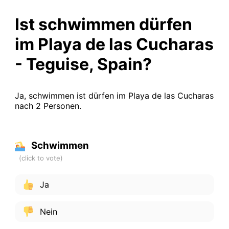
Ist schwimmen dürfen
im Playa de las Cucharas
- Teguise, Spain?
Ja, schwimmen ist dürfen im Playa de las Cucharas
nach 2 Personen.
Schwimmen
Ja
Nein