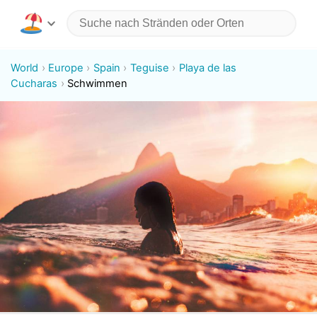
World
Europe
Spain
Teguise
Playa de las
Cucharas
Schwimmen