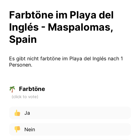
Farbtöne im Playa del
Inglés - Maspalomas,
Spain
Es gibt nicht farbtöne im Playa del Inglés nach 1
Personen.
Farbtöne
Ja
Nein