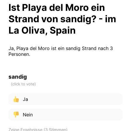
Ist Playa del Moro ein
Strand von sandig? - im
La Oliva, Spain
Ja, Playa del Moro ist ein sandig Strand nach 3
Personen.
sandig
Ja
Nein
Zeige Ergebnisse
(3 Stimmen)