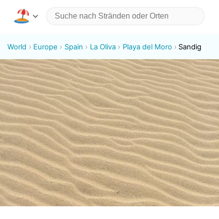
World
Europe
Spain
La Oliva
Playa del Moro
Sandig