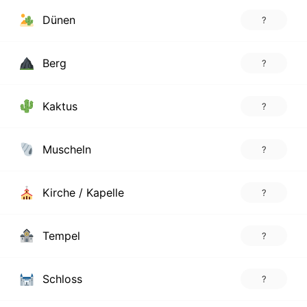
Dünen
?
Berg
?
Kaktus
?
Muscheln
?
Kirche / Kapelle
?
Tempel
?
Schloss
?