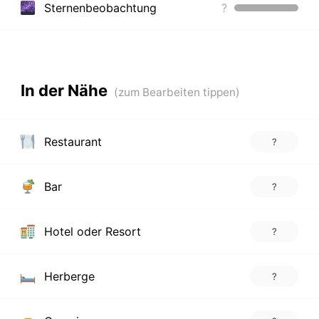
Sternenbeobachtung
?
In der Nähe
Restaurant
?
Bar
?
Hotel oder Resort
?
Herberge
?