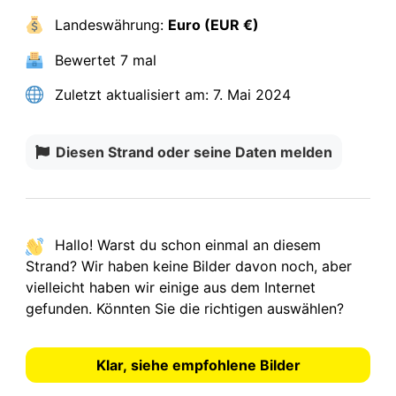
Landeswährung:
Euro (EUR €)
Bewertet
7 mal
Zuletzt aktualisiert am:
7. Mai 2024
Diesen Strand oder seine Daten melden
Hallo! Warst du schon einmal an diesem
Strand? Wir haben
keine Bilder
davon noch, aber
vielleicht haben wir einige aus dem Internet
gefunden.
Könnten Sie die richtigen auswählen?
Klar, siehe empfohlene Bilder