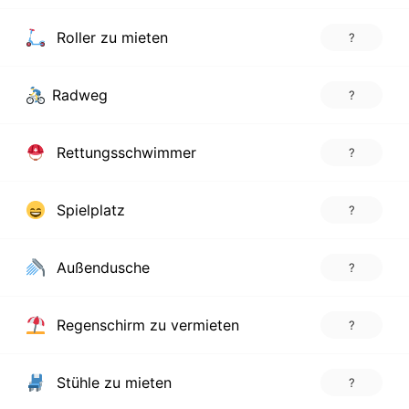
Roller zu mieten
?
Radweg
?
Rettungsschwimmer
?
Spielplatz
?
Außendusche
?
Regenschirm zu vermieten
?
Stühle zu mieten
?