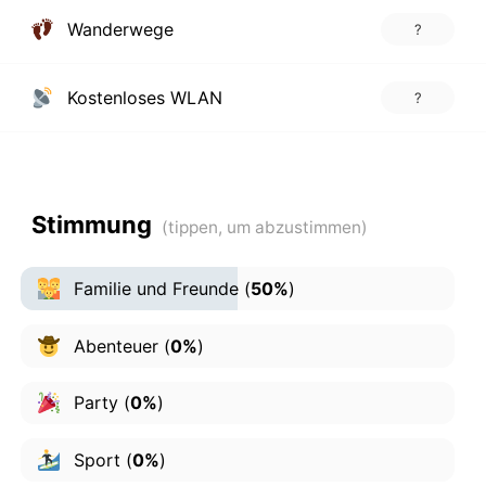
Wanderwege
?
Kostenloses WLAN
?
Stimmung
Familie und Freunde
(
50%
)
Abenteuer
(
0%
)
Party
(
0%
)
Sport
(
0%
)