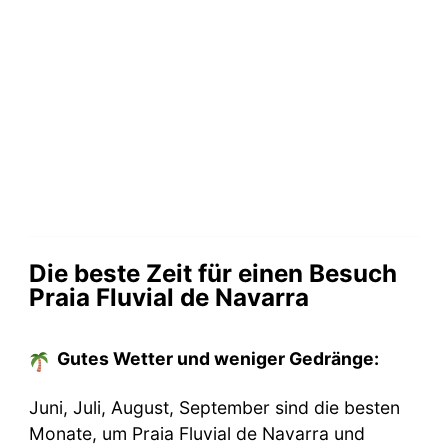
Die beste Zeit für einen Besuch
Praia Fluvial de Navarra
Gutes Wetter und weniger Gedränge:
Juni, Juli, August, September sind die besten
Monate, um Praia Fluvial de Navarra und