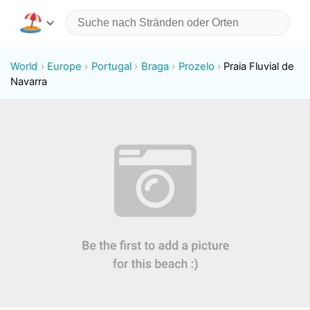
World
Europe
Portugal
Braga
Prozelo
Praia Fluvial de
Navarra