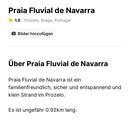
Praia Fluvial de Navarra
1.5
Prozelo, Braga, Portugal
Bilder hinzufügen
Über Praia Fluvial de Navarra
Praia Fluvial de Navarra ist ein
familienfreundlich, sicher und entspannend und
klein Strand im Prozelo.
Es ist ungefähr 0.92km lang.