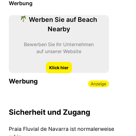
Werbung
Werben Sie auf Beach
Nearby
Bewerben Sie Ihr Unternehmen
auf unserer Website
Klick hier
Werbung
Anzeige
Sicherheit und Zugang
Praia Fluvial de Navarra ist normalerweise