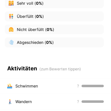
Sehr voll
(
0%
)
Überfüllt
(
0%
)
Nicht überfüllt
(
0%
)
Abgeschieden
(
0%
)
Aktivitäten
Schwimmen
?
Wandern
?