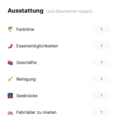
Ausstattung
Farbtöne
?
Essensmöglichkeiten
?
Geschäfte
?
Reinigung
?
Seebrücke
?
Fahrräder zu mieten
?