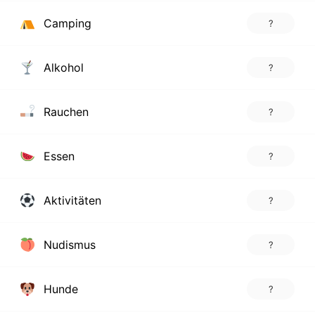
Camping
?
Alkohol
?
Rauchen
?
Essen
?
Aktivitäten
?
Nudismus
?
Hunde
?