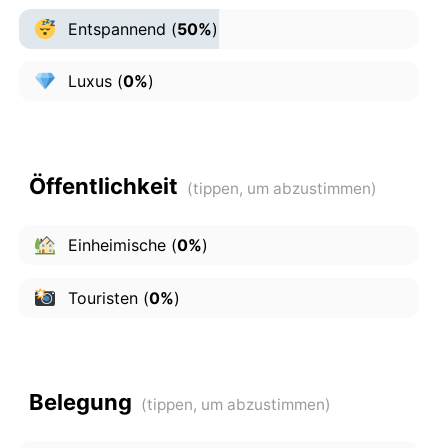
Entspannend
(
50%
)
Luxus
(
0%
)
Öffentlichkeit
Einheimische
(
0%
)
Touristen
(
0%
)
Belegung