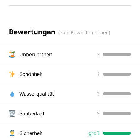
Bewertungen
Unberührtheit
?
Schönheit
?
Wasserqualität
?
Sauberkeit
?
Sicherheit
groß