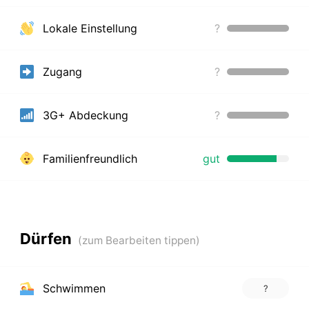
Lokale Einstellung
?
Zugang
?
3G+ Abdeckung
?
Familienfreundlich
gut
Dürfen
Schwimmen
?