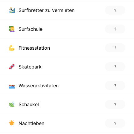
Surfbretter zu vermieten
?
Surfschule
?
Fitnessstation
?
Skatepark
?
Wasseraktivitäten
?
Schaukel
?
Nachtleben
?