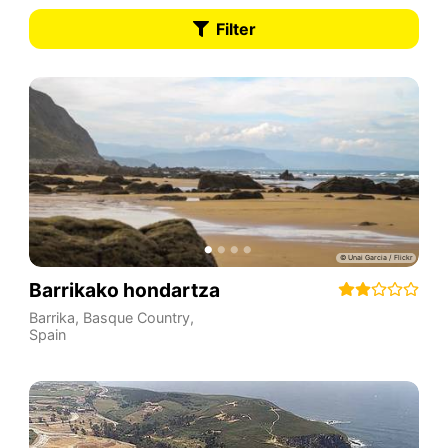
Filter
Barrikako hondartza
Barrika
,
Basque Country
,
Spain