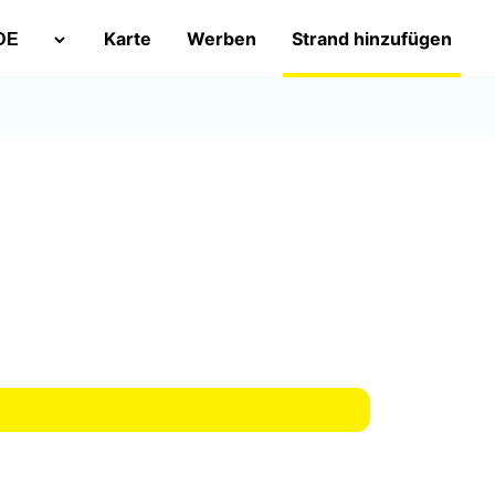
Karte
Werben
Strand hinzufügen