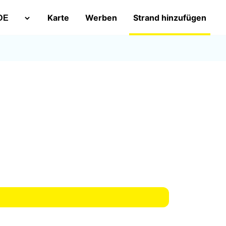
Karte
Werben
Strand hinzufügen