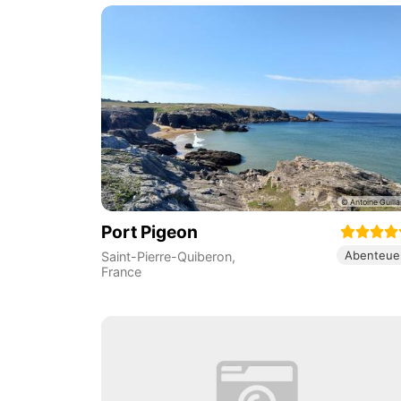
Port Pigeon
Abenteue
Saint-Pierre-Quiberon
,
France