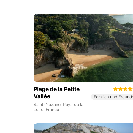
Plage de la Petite
Vallée
Familien und Freund
Saint-Nazaire
,
Pays de la
Loire
,
France