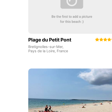
Plage du Petit Pont
Bretignolles-sur-Mer
,
Pays de la Loire
,
France