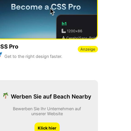
SS Pro
Anzeige
Get to the right design faster.
Werben Sie auf Beach Nearby
Bewerben Sie Ihr Unternehmen auf
unserer Website
Klick hier