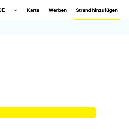
Karte
Werben
Strand hinzufügen