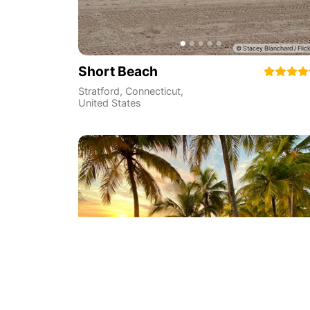
Short Beach
Stratford
,
Connecticut
,
United States