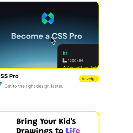
SS Pro
Anzeige
Get to the right design faster.