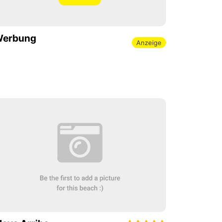
erbung
Anzeige