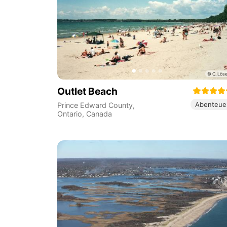
Outlet Beach
Abenteue
Prince Edward County
,
Ontario
,
Canada