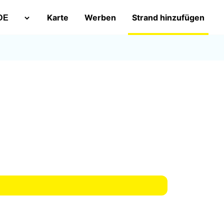
Karte
Werben
Strand hinzufügen