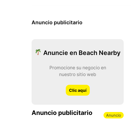
Anuncio publicitario
Anuncie en Beach Nearby
Promocione su negocio en
nuestro sitio web
Clic aquí
Anuncio publicitario
Anuncio