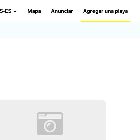
Mapa
Anunciar
Agregar una playa