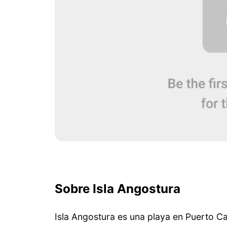
Sobre Isla Angostura
Isla Angostura es una playa en Puerto C