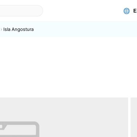
Isla Angostura