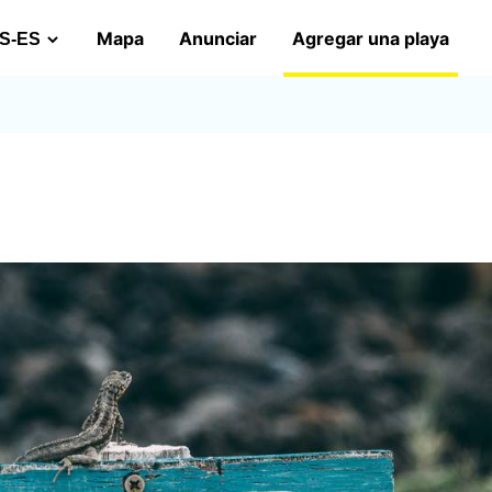
Mapa
Anunciar
Agregar una playa