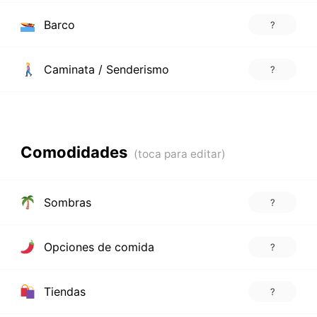
Barco
?
Caminata / Senderismo
?
Comodidades
Sombras
?
Opciones de comida
?
Tiendas
?