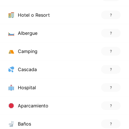
Hotel o Resort
?
Albergue
?
Camping
?
Cascada
?
Hospital
?
Aparcamiento
?
Baños
?