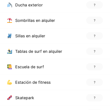
Ducha exterior
?
Sombrillas en alquiler
?
Sillas en alquiler
?
Tablas de surf en alquiler
?
Escuela de surf
?
Estación de fitness
?
Skatepark
?