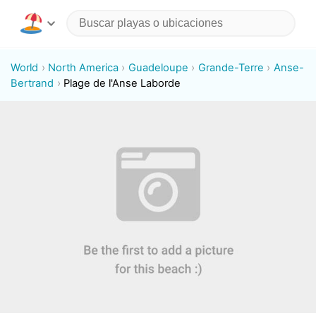
World
North America
Guadeloupe
Grande-Terre
Anse-
Bertrand
Plage de l'Anse Laborde