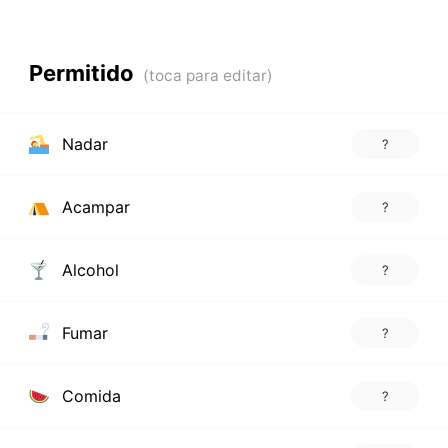
Permitido
Nadar
?
Acampar
?
Alcohol
?
Fumar
?
Comida
?