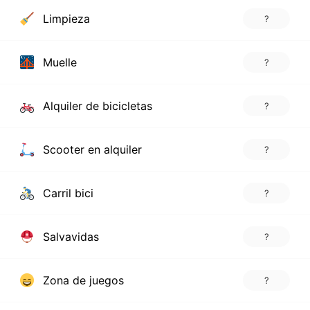
Limpieza
?
Muelle
?
Alquiler de bicicletas
?
Scooter en alquiler
?
Carril bici
?
Salvavidas
?
Zona de juegos
?