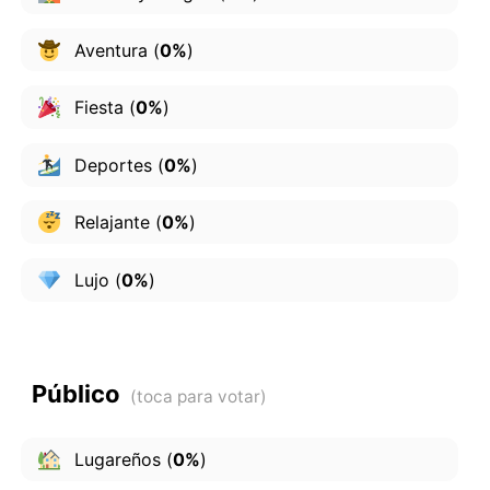
Aventura
(
0%
)
Fiesta
(
0%
)
Deportes
(
0%
)
Relajante
(
0%
)
Lujo
(
0%
)
Público
Lugareños
(
0%
)