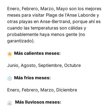
Enero, Febrero, Marzo, Mayo son los mejores
meses para visitar Plage de l'Anse Laborde y
otras playas en Anse-Bertrand, porque ahí es
cuando las temperaturas son cálidas y
probablemente haya menos gente (no
garantizado).
Más calientes
meses
:
Junio, Agosto, Septiembre, Octubre
Más fríos
meses
:
Enero, Febrero, Marzo, Diciembre
Más lluviosos meses: