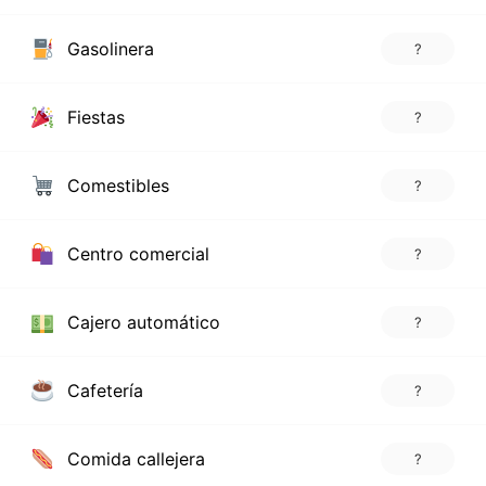
Gasolinera
?
Fiestas
?
Comestibles
?
Centro comercial
?
Cajero automático
?
Cafetería
?
Comida callejera
?