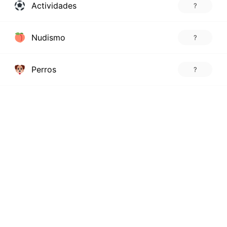
Actividades
?
Nudismo
?
Perros
?