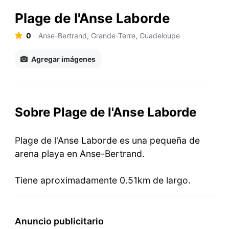
Plage de l'Anse Laborde
0
Anse-Bertrand, Grande-Terre, Guadeloupe
Agregar imágenes
Sobre Plage de l'Anse Laborde
Plage de l'Anse Laborde es una pequeña de
arena playa en Anse-Bertrand.
Tiene aproximadamente 0.51km de largo.
Anuncio publicitario