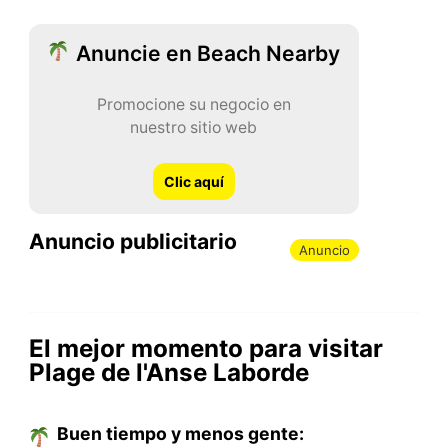
Anuncie en Beach Nearby
Promocione su negocio en
nuestro sitio web
Clic aquí
Anuncio publicitario
Anuncio
El mejor momento para visitar
Plage de l'Anse Laborde
Buen tiempo y menos gente: