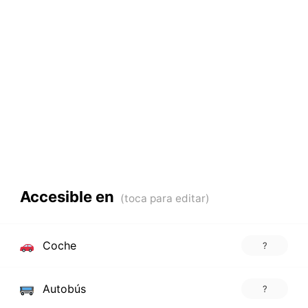
Accesible en
Coche
?
Autobús
?