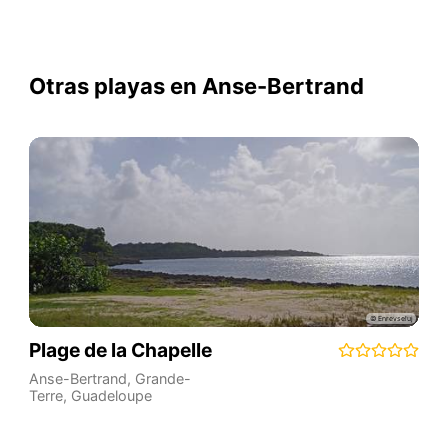
Otras playas en Anse-Bertrand
Plage de la Chapelle
Anse-Bertrand
,
Grande-
Terre
,
Guadeloupe