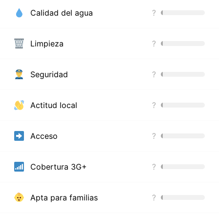
Calidad del agua
?
Limpieza
?
Seguridad
?
Actitud local
?
Acceso
?
Cobertura 3G+
?
Apta para familias
?