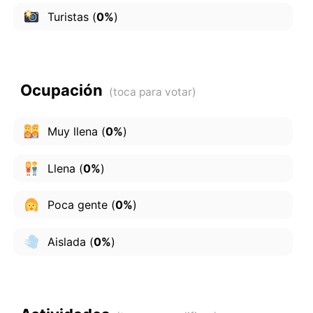
Turistas
(
0%
)
Ocupación
Muy llena
(
0%
)
Llena
(
0%
)
Poca gente
(
0%
)
Aislada
(
0%
)