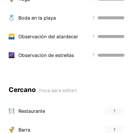
Boda en la playa
?
Observación del atardecer
?
Observación de estrellas
?
Cercano
Restaurante
?
Barra
?