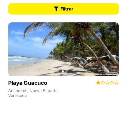
Filtrar
Playa Guacuco
Arismendi
,
Nueva Esparta
,
Venezuela