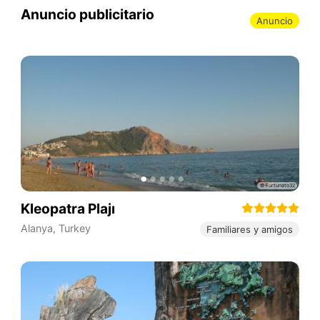
Anuncio publicitario
Anuncio
Kleopatra Plajı
Alanya
,
Turkey
Familiares y amigos