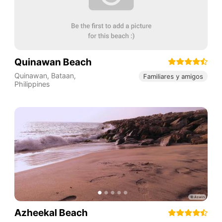
Quinawan Beach
Quinawan
,
Bataan
,
Familiares y amigos
Philippines
Azheekal Beach