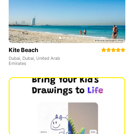
Kite Beach
Dubai
,
Dubai
,
United Arab
Emirates