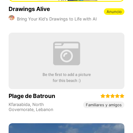
Drawings Alive
Anuncio
Bring Your Kid's Drawings to Life with AI
Plage de Batroun
Kfaraabida
,
North
Familiares y amigos
Governorate
,
Lebanon