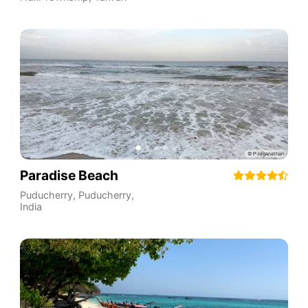
Paradise Beach
Puducherry
,
Puducherry
,
India