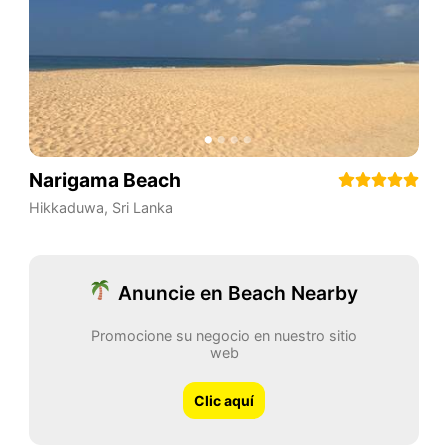
Narigama Beach
Hikkaduwa
,
Sri Lanka
Anuncie en Beach Nearby
Promocione su negocio en nuestro sitio
web
Clic aquí