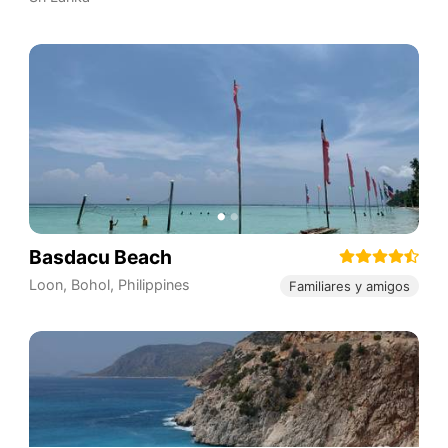
Basdacu Beach
Loon
,
Bohol
,
Philippines
Familiares y amigos