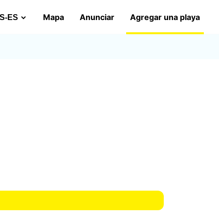
Mapa
Anunciar
Agregar una playa