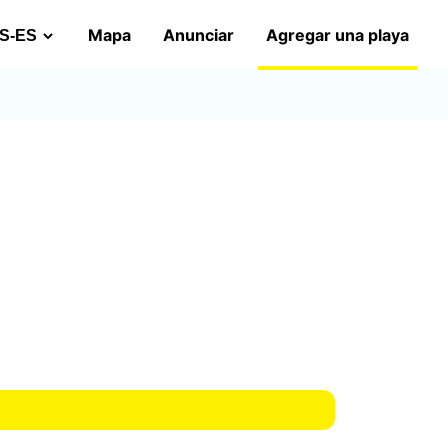
Mapa
Anunciar
Agregar una playa