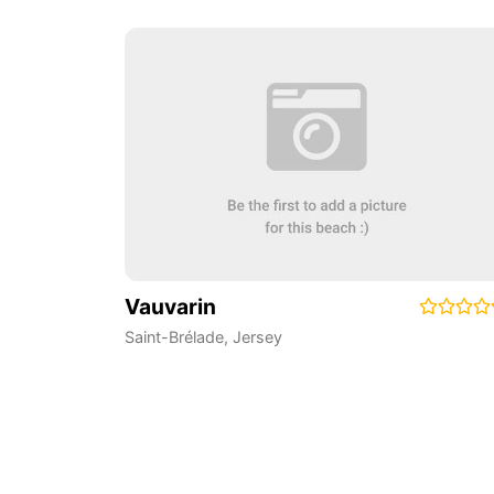
Vauvarin
Saint-Brélade
,
Jersey