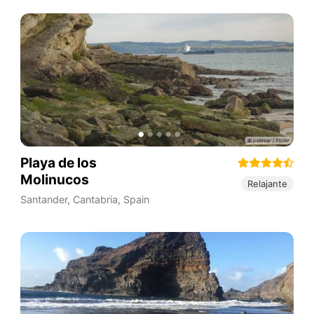
Playa de los
Molinucos
Relajante
Santander
,
Cantabria
,
Spain