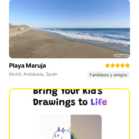
Playa Maruja
Motril
,
Andalusia
,
Spain
Familiares y amigos