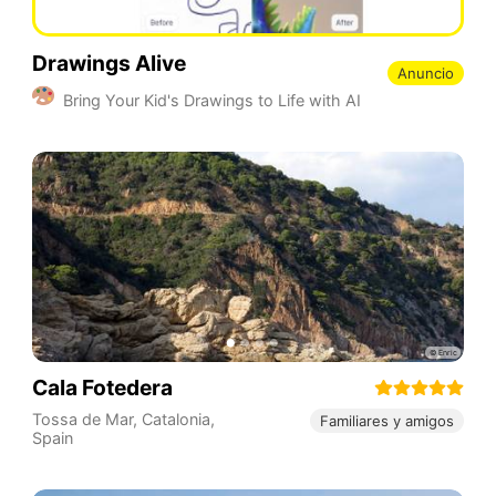
Drawings Alive
Anuncio
Bring Your Kid's Drawings to Life with AI
Cala Fotedera
Tossa de Mar
,
Catalonia
,
Familiares y amigos
Spain