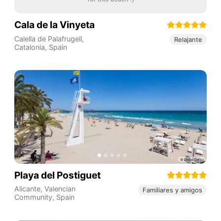
Cala de la Vinyeta
Calella de Palafrugell
,
Relajante
Catalonia
,
Spain
Playa del Postiguet
Alicante
,
Valencian
Familiares y amigos
Community
,
Spain