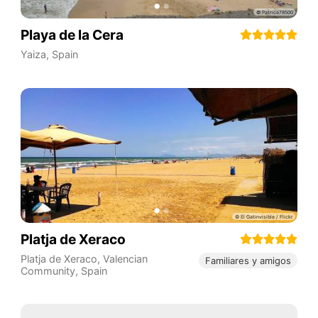
Playa de la Cera
Yaiza
,
Spain
Platja de Xeraco
Platja de Xeraco
,
Valencian
Familiares y amigos
Community
,
Spain