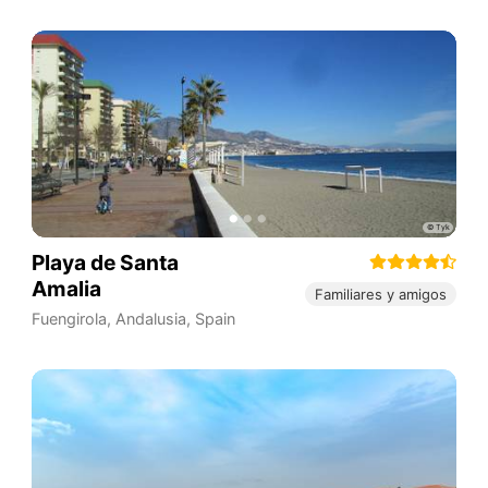
Playa de Santa
Amalia
Familiares y amigos
Fuengirola
,
Andalusia
,
Spain