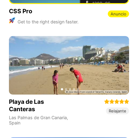
CSS Pro
Anuncio
Get to the right design faster.
Playa de Las
Canteras
Relajante
Las Palmas de Gran Canaria
,
Spain