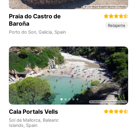
Praia do Castro de
Baroña
Relajante
Porto do Son
,
Galicia
,
Spain
Cala Portals Vells
Sol de Mallorca
,
Balearic
Islands
,
Spain