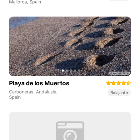
Mallorca
,
Spain
Playa de los Muertos
Carboneras
,
Andalusia
,
Relajante
Spain