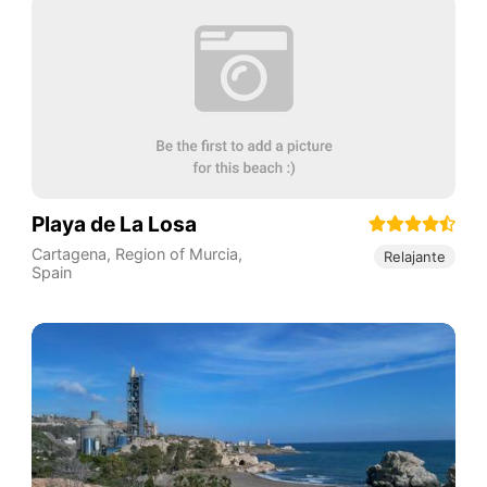
Playa de La Losa
Cartagena
,
Region of Murcia
,
Relajante
Spain