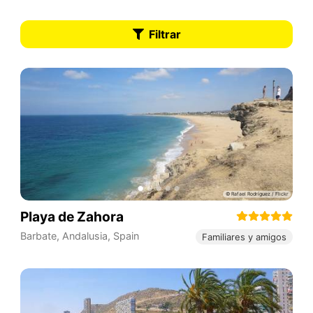
Filtrar
Playa de Zahora
Barbate
,
Andalusia
,
Spain
Familiares y amigos