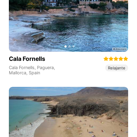
Cala Fornells
Cala Fornells, Paguera,
Relajante
Mallorca
,
Spain