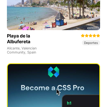
Playa de la
Albufereta
Deportes
Alicante
,
Valencian
Community
,
Spain