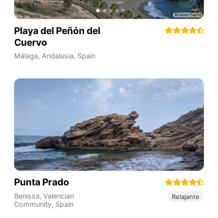
Playa del Peñón del
Cuervo
Málaga
,
Andalusia
,
Spain
Punta Prado
Benissa
,
Valencian
Relajante
Community
,
Spain