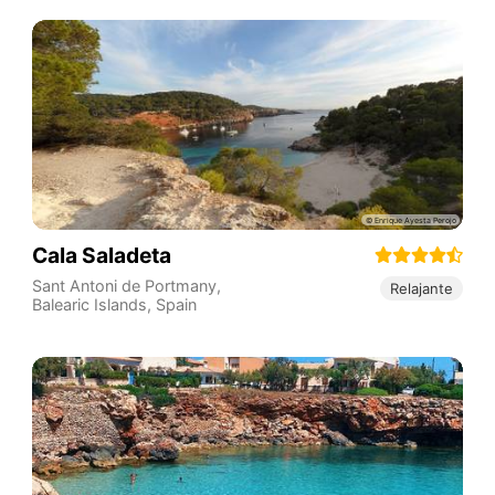
Cala Saladeta
Sant Antoni de Portmany
,
Relajante
Balearic Islands
,
Spain