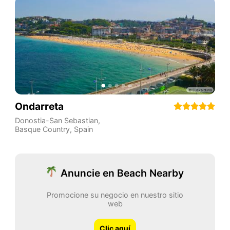
Ondarreta
Donostia-San Sebastian
,
Basque Country
,
Spain
Anuncie en Beach Nearby
Promocione su negocio en nuestro sitio
web
Clic aquí