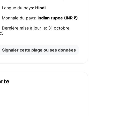
Langue du pays:
Hindi
Monnaie du pays:
Indian rupee (INR ₹)
Dernière mise à jour le:
31 octobre
25
Signaler cette plage ou ses données
rte