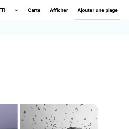
Carte
Afficher
Ajouter une plage