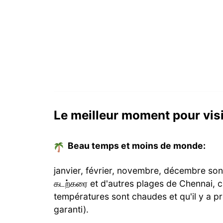
Le meilleur moment pour visi
Beau temps et moins de monde:
janvier, février, novembre, décembre sont
கடற்கரை et d'autres plages de Chennai, c
températures sont chaudes et qu'il y a
garanti).