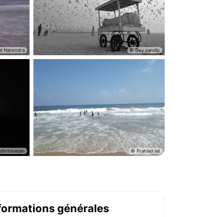
formations générales