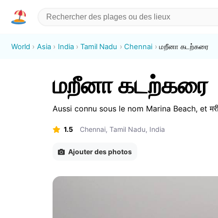
World
Asia
India
Tamil Nadu
Chennai
மறீனா கடற்கரை
மறீனா கடற்கரை
Aussi connu sous le nom
Marina Beach
,
et
मरी
1.5
Chennai, Tamil Nadu, India
Ajouter des photos