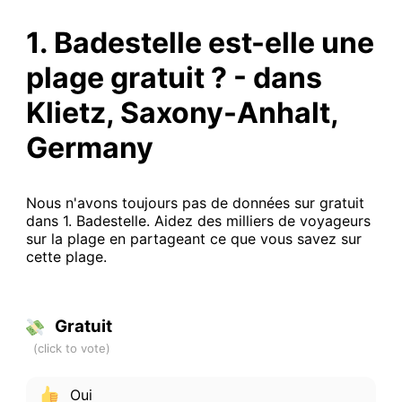
1. Badestelle est-elle une
plage gratuit ? - dans
Klietz, Saxony-Anhalt,
Germany
Nous n'avons toujours pas de données sur gratuit
dans 1. Badestelle. Aidez des milliers de voyageurs
sur la plage en partageant ce que vous savez sur
cette plage.
Gratuit
Oui