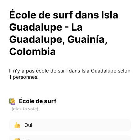
École de surf dans Isla
Guadalupe - La
Guadalupe, Guainía,
Colombia
Il n'y a pas école de surf dans Isla Guadalupe selon
1 personnes.
École de surf
Oui