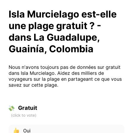
Isla Murcielago est-elle
une plage gratuit ? -
dans La Guadalupe,
Guainía, Colombia
Nous n'avons toujours pas de données sur gratuit
dans Isla Murcielago. Aidez des milliers de
voyageurs sur la plage en partageant ce que vous
savez sur cette plage.
Gratuit
Oui