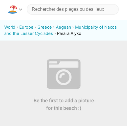
World
Europe
Greece
Aegean
Municipality of Naxos
and the Lesser Cyclades
Paralia Alyko