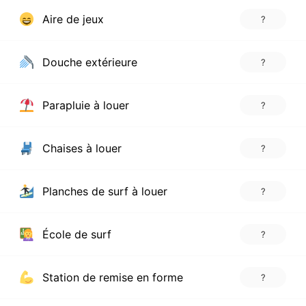
Aire de jeux
?
Douche extérieure
?
Parapluie à louer
?
Chaises à louer
?
Planches de surf à louer
?
École de surf
?
Station de remise en forme
?