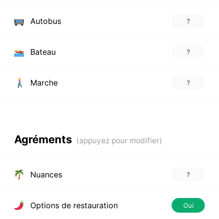
Autobus
?
Bateau
?
Marche
?
Agréments
Nuances
?
Options de restauration
Oui