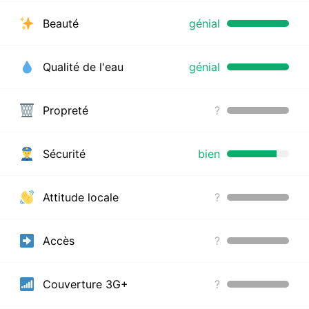
Beauté
génial
Qualité de l'eau
génial
Propreté
?
Sécurité
bien
Attitude locale
?
Accès
?
Couverture 3G+
?