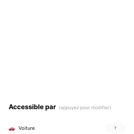
Accessible par
Voiture
?