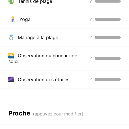
Tennis de plage
?
Yoga
?
Mariage à la plage
?
Observation du coucher de
?
soleil
Observation des étoiles
?
Proche