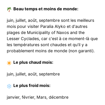
Beau temps et moins de monde:
juin, juillet, août, septembre sont les meilleurs
mois pour visiter Paralia Alyko et d'autres
plages de Municipality of Naxos and the
Lesser Cyclades, car c'est à ce moment-là que
les températures sont chaudes et qu'il y a
probablement moins de monde (non garanti).
Le plus chaud
mois
:
juin, juillet, août, septembre
Le plus froid
mois
:
janvier, février, Mars, décembre