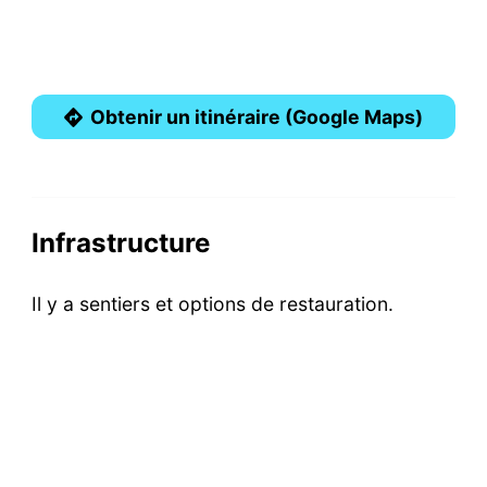
Obtenir un itinéraire (Google Maps)
Infrastructure
Il y a sentiers et options de restauration.