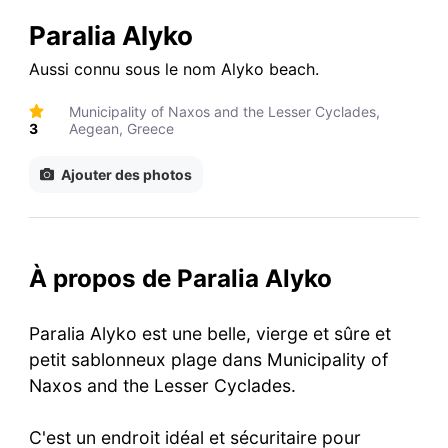
Paralia Alyko
Aussi connu sous le nom
Alyko beach
.
Municipality of Naxos and the Lesser Cyclades,
3
Aegean, Greece
Ajouter des photos
À propos de Paralia Alyko
Paralia Alyko est une belle, vierge et sûre et
petit sablonneux plage dans Municipality of
Naxos and the Lesser Cyclades.
C'est un endroit idéal et sécuritaire pour