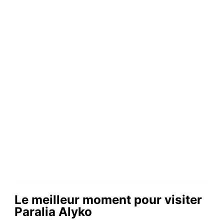
Le meilleur moment pour visiter
Paralia Alyko