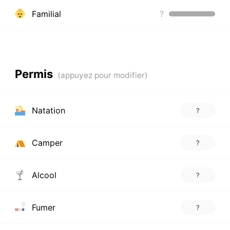
Familial
?
Permis
Natation
?
Camper
?
Alcool
?
Fumer
?