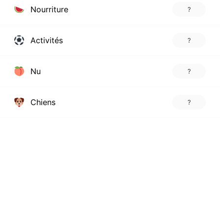
Nourriture
?
Activités
?
Nu
?
Chiens
?