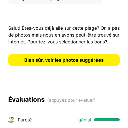
Salut! Êtes-vous déjà allé sur cette plage? On a
pas
de photos
mais nous en avons peut-être trouvé sur
Internet.
Pourriez-vous sélectionner les bons?
Bien sûr, voir les photos suggérées
Évaluations
Pureté
génial