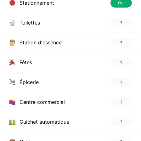
Stationnement
Oui
Toilettes
?
Station d'essence
?
Fêtes
?
Épicerie
?
Centre commercial
?
Guichet automatique
?