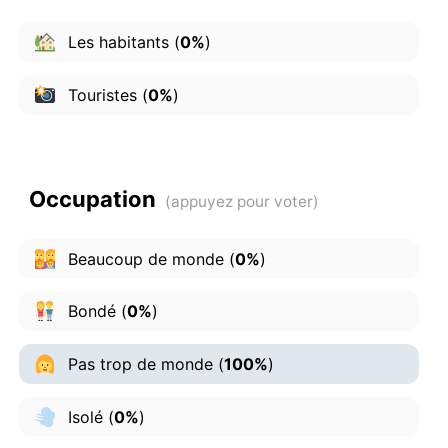
Les habitants
(
0%
)
Touristes
(
0%
)
Occupation
Beaucoup de monde
(
0%
)
Bondé
(
0%
)
Pas trop de monde
(
100%
)
Isolé
(
0%
)