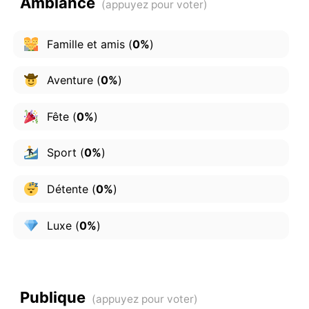
Ambiance
Famille et amis
(
0%
)
Aventure
(
0%
)
Fête
(
0%
)
Sport
(
0%
)
Détente
(
0%
)
Luxe
(
0%
)
Publique