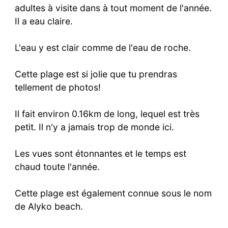
adultes à visite dans à tout moment de l'année.
Il a eau claire.
L'eau y est clair comme de l'eau de roche.
Cette plage est si jolie que tu prendras
tellement de photos!
Il fait environ 0.16km de long, lequel est très
petit. Il n'y a jamais trop de monde ici.
Les vues sont étonnantes et le temps est
chaud toute l'année.
Cette plage est également connue sous le nom
de Alyko beach.