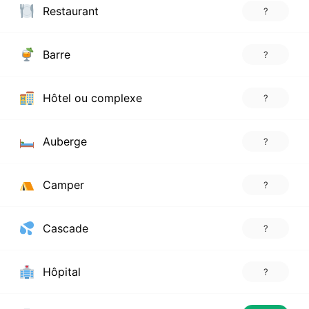
Restaurant
?
Barre
?
Hôtel ou complexe
?
Auberge
?
Camper
?
Cascade
?
Hôpital
?