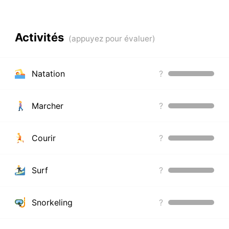
Activités
Natation
?
Marcher
?
Courir
?
Surf
?
Snorkeling
?