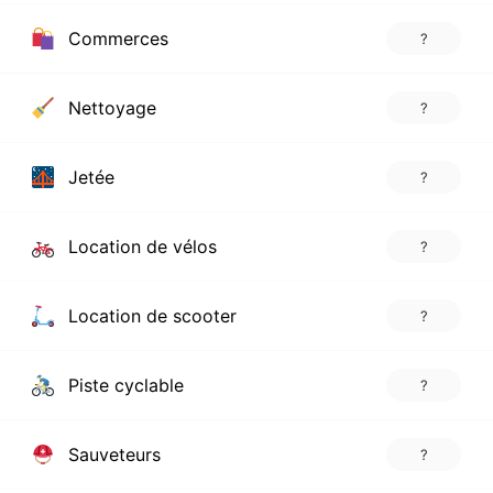
Commerces
?
Nettoyage
?
Jetée
?
Location de vélos
?
Location de scooter
?
Piste cyclable
?
Sauveteurs
?