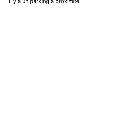
Il y a un parking à proximité.