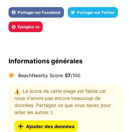
Partager sur Facebook
Partager sur Twitter
Épinglez-le
Informations générales
BeachNearby Score:
57
/100
Le score de cette plage est faible car
nous n'avons pas encore beaucoup de
données. Partagez ce que vous savez pour
aider les autres :)
Ajouter des données