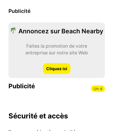
Publicité
Annoncez sur Beach Nearby
Faites la promotion de votre
entreprise sur notre site Web
Cliquez ici
Publicité
Un d
Sécurité et accès