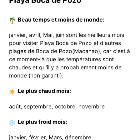
Playa Boca de Pozo
Beau temps et moins de monde:
janvier, avril, Mai, juin sont les meilleurs mois
pour visiter Playa Boca de Pozo et d'autres
plages de Boca de Pozo(Macanao), car c'est à
ce moment-là que les températures sont
chaudes et qu'il y a probablement moins de
monde (non garanti).
Le plus chaud
mois
:
août, septembre, octobre, novembre
Le plus froid
mois
:
janvier, février, Mars, décembre