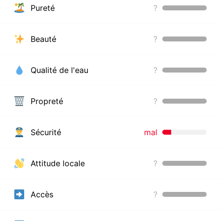
Pureté
?
Beauté
?
Qualité de l'eau
?
Propreté
?
Sécurité
mal
Attitude locale
?
Accès
?