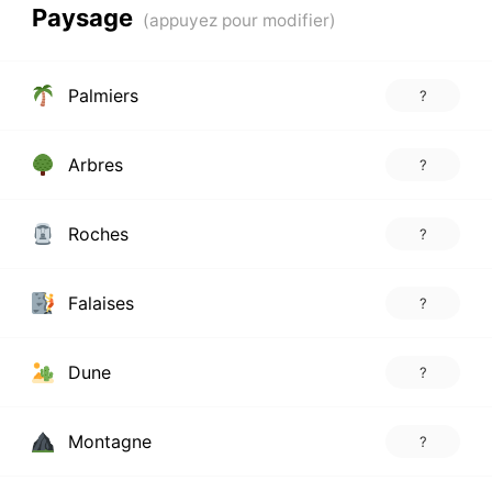
Paysage
Palmiers
?
Arbres
?
Roches
?
Falaises
?
Dune
?
Montagne
?