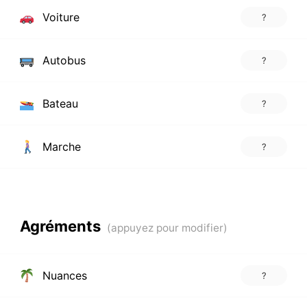
Voiture
?
Autobus
?
Bateau
?
Marche
?
Agréments
Nuances
?