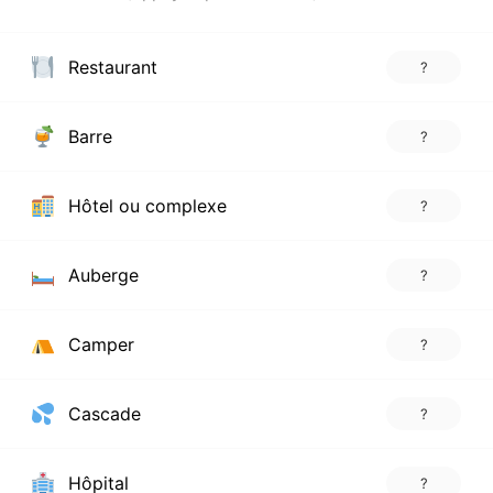
Restaurant
?
Barre
?
Hôtel ou complexe
?
Auberge
?
Camper
?
Cascade
?
Hôpital
?