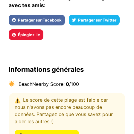
avec tes amis:
Partager sur Facebook
Partager sur Twitter
Épinglez-le
Informations générales
BeachNearby Score:
0
/100
Le score de cette plage est faible car
nous n'avons pas encore beaucoup de
données. Partagez ce que vous savez pour
aider les autres :)