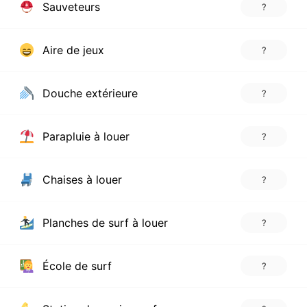
Sauveteurs
?
Aire de jeux
?
Douche extérieure
?
Parapluie à louer
?
Chaises à louer
?
Planches de surf à louer
?
École de surf
?