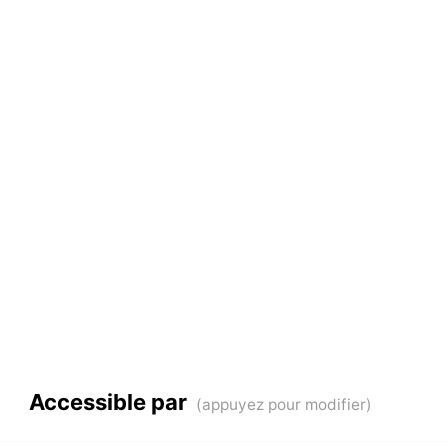
Accessible par