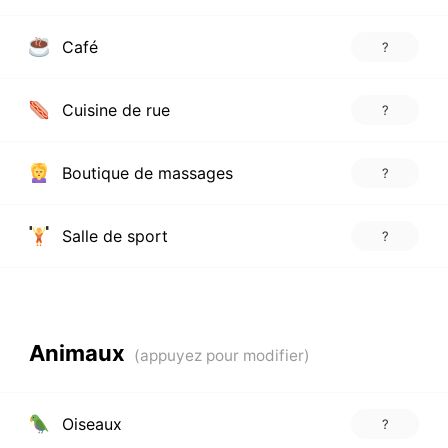
Café
?
Cuisine de rue
?
Boutique de massages
?
Salle de sport
?
Animaux
Oiseaux
?