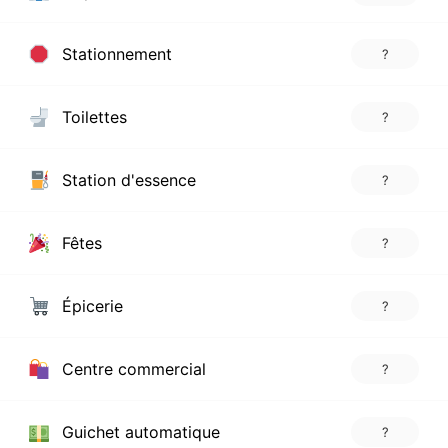
Stationnement
?
Toilettes
?
Station d'essence
?
Fêtes
?
Épicerie
?
Centre commercial
?
Guichet automatique
?