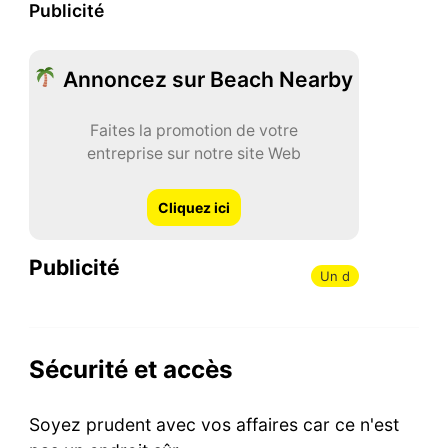
Publicité
Annoncez sur Beach Nearby
Faites la promotion de votre
entreprise sur notre site Web
Cliquez ici
Publicité
Un d
Sécurité et accès
Soyez prudent avec vos affaires car ce n'est