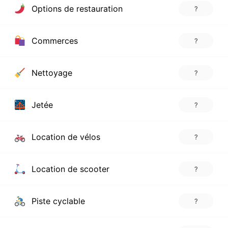
Options de restauration
?
Commerces
?
Nettoyage
?
Jetée
?
Location de vélos
?
Location de scooter
?
Piste cyclable
?