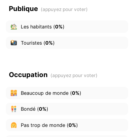
Publique
Les habitants
(
0%
)
Touristes
(
0%
)
Occupation
Beaucoup de monde
(
0%
)
Bondé
(
0%
)
Pas trop de monde
(
0%
)