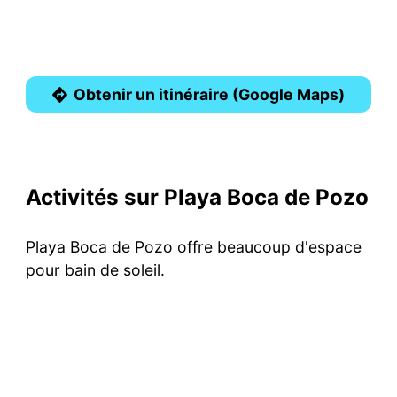
Obtenir un itinéraire (Google Maps)
Activités sur Playa Boca de Pozo
Playa Boca de Pozo offre beaucoup d'espace
pour bain de soleil.