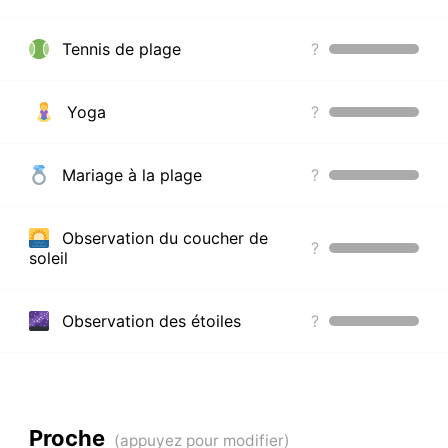
Tennis de plage
?
Yoga
?
Mariage à la plage
?
Observation du coucher de
?
soleil
Observation des étoiles
?
Proche