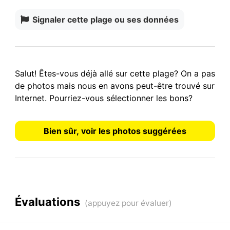
Signaler cette plage ou ses données
Salut! Êtes-vous déjà allé sur cette plage? On a
pas
de photos
mais nous en avons peut-être trouvé sur
Internet.
Pourriez-vous sélectionner les bons?
Bien sûr, voir les photos suggérées
Évaluations