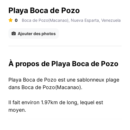
Playa Boca de Pozo
0
Boca de Pozo(Macanao), Nueva Esparta, Venezuela
Ajouter des photos
À propos de Playa Boca de Pozo
Playa Boca de Pozo est une sablonneux plage
dans Boca de Pozo(Macanao).
Il fait environ 1.97km de long, lequel est
moyen.