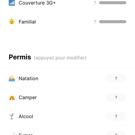
Couverture 3G+
?
Familial
?
Permis
Natation
?
Camper
?
Alcool
?