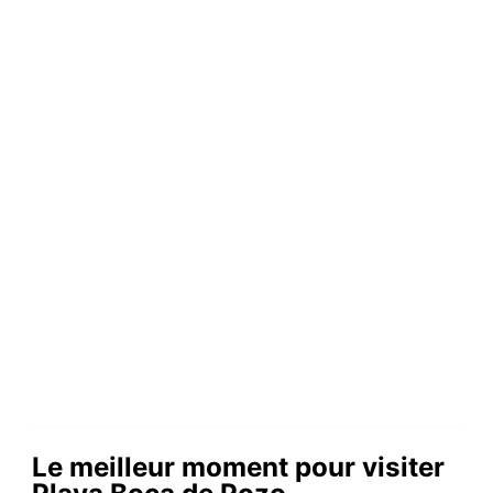
Le meilleur moment pour visiter