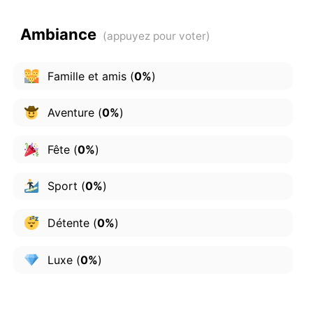
Ambiance
Famille et amis
(
0%
)
Aventure
(
0%
)
Fête
(
0%
)
Sport
(
0%
)
Détente
(
0%
)
Luxe
(
0%
)