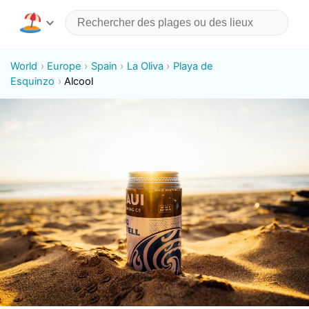
World
Europe
Spain
La Oliva
Playa de
Esquinzo
Alcool