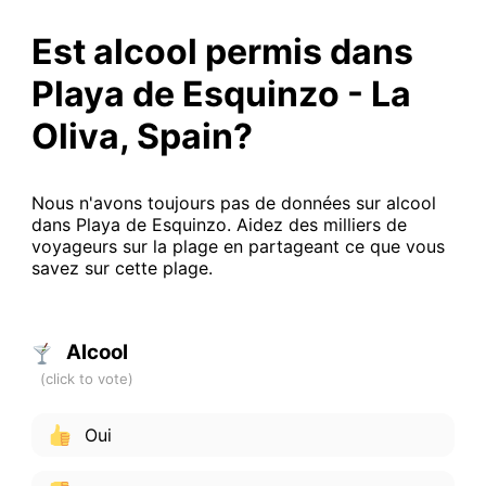
Est alcool permis dans
Playa de Esquinzo - La
Oliva, Spain?
Nous n'avons toujours pas de données sur alcool
dans Playa de Esquinzo. Aidez des milliers de
voyageurs sur la plage en partageant ce que vous
savez sur cette plage.
Alcool
Oui