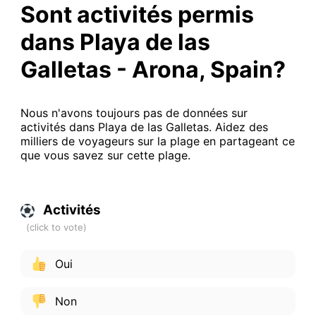
Sont activités permis
dans Playa de las
Galletas - Arona, Spain?
Nous n'avons toujours pas de données sur
activités dans Playa de las Galletas. Aidez des
milliers de voyageurs sur la plage en partageant ce
que vous savez sur cette plage.
Activités
Oui
Non