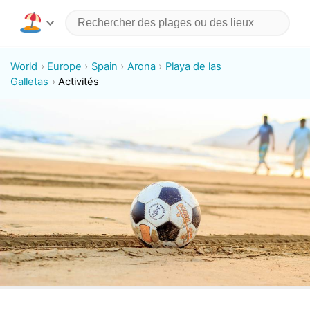
World
Europe
Spain
Arona
Playa de las
Galletas
Activités