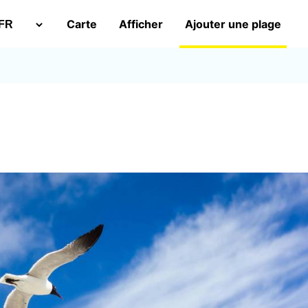
Carte
Afficher
Ajouter une plage