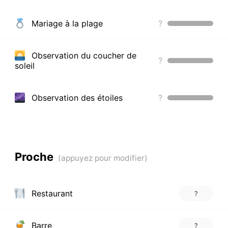
Mariage à la plage
?
Observation du coucher de
?
soleil
Observation des étoiles
?
Proche
Restaurant
?
Barre
?