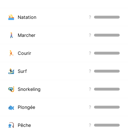
Natation
?
Marcher
?
Courir
?
Surf
?
Snorkeling
?
Plongée
?
Pêche
?