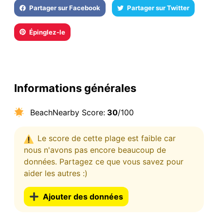
Partager sur Facebook
Partager sur Twitter
Épinglez-le
Informations générales
BeachNearby Score:
30
/100
Le score de cette plage est faible car
nous n'avons pas encore beaucoup de
données. Partagez ce que vous savez pour
aider les autres :)
Ajouter des données