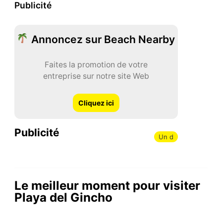
Publicité
Annoncez sur Beach Nearby
Faites la promotion de votre
entreprise sur notre site Web
Cliquez ici
Publicité
Un d
Le meilleur moment pour visiter
Playa del Gincho