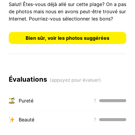
Salut! Êtes-vous déjà allé sur cette plage? On a
pas
de photos
mais nous en avons peut-être trouvé sur
Internet.
Pourriez-vous sélectionner les bons?
Bien sûr, voir les photos suggérées
Évaluations
Pureté
?
Beauté
?