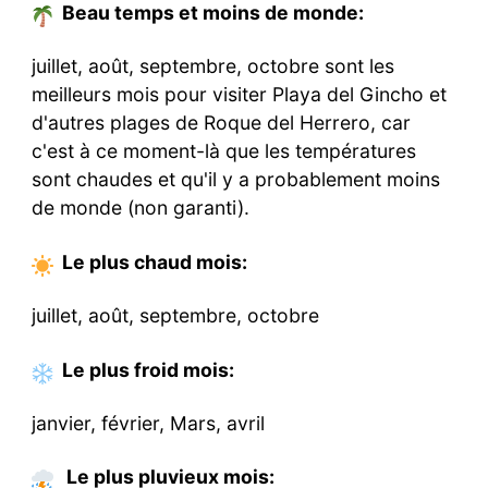
Beau temps et moins de monde:
juillet, août, septembre, octobre sont les
meilleurs mois pour visiter Playa del Gincho et
d'autres plages de Roque del Herrero, car
c'est à ce moment-là que les températures
sont chaudes et qu'il y a probablement moins
de monde (non garanti).
Le plus chaud
mois
:
juillet, août, septembre, octobre
Le plus froid
mois
:
janvier, février, Mars, avril
Le plus pluvieux mois: