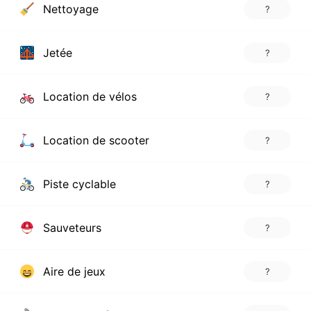
Nettoyage
?
Jetée
?
Location de vélos
?
Location de scooter
?
Piste cyclable
?
Sauveteurs
?
Aire de jeux
?