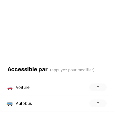
Accessible par
Voiture
?
Autobus
?