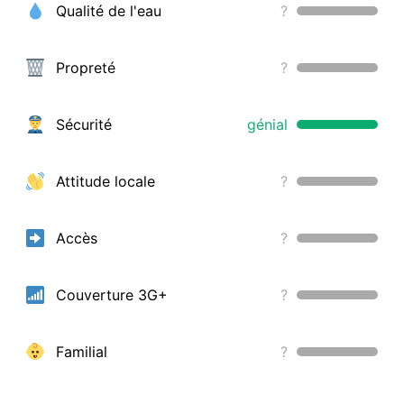
Qualité de l'eau
?
Propreté
?
Sécurité
génial
Attitude locale
?
Accès
?
Couverture 3G+
?
Familial
?