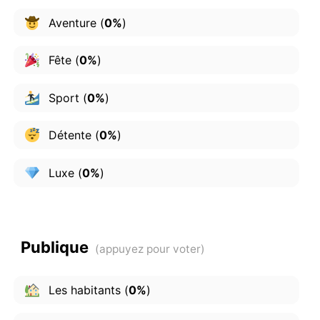
Aventure
(
0%
)
Fête
(
0%
)
Sport
(
0%
)
Détente
(
0%
)
Luxe
(
0%
)
Publique
Les habitants
(
0%
)