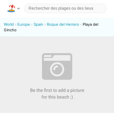
World
Europe
Spain
Roque del Herrero
Playa del
Gincho