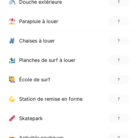
Douche extérieure
?
Parapluie à louer
?
Chaises à louer
?
Planches de surf à louer
?
École de surf
?
Station de remise en forme
?
Skatepark
?
Activités nautiques
?