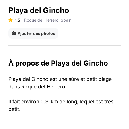
Playa del Gincho
1.5
Roque del Herrero, Spain
Ajouter des photos
À propos de Playa del Gincho
Playa del Gincho est une sûre et petit plage
dans Roque del Herrero.
Il fait environ 0.31km de long, lequel est très
petit.