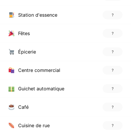
Station d'essence
?
Fêtes
?
Épicerie
?
Centre commercial
?
Guichet automatique
?
Café
?
Cuisine de rue
?