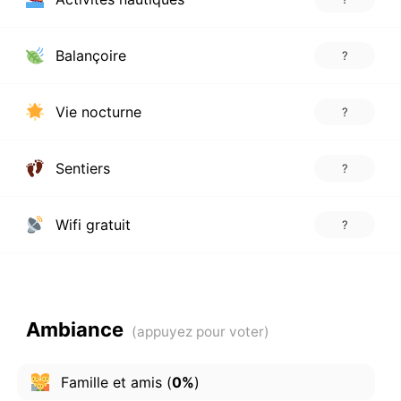
Balançoire
?
Vie nocturne
?
Sentiers
?
Wifi gratuit
?
Ambiance
Famille et amis
(
0%
)