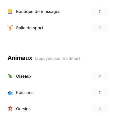
Boutique de massages
?
Salle de sport
?
Animaux
Oiseaux
?
Poissons
?
Oursins
?