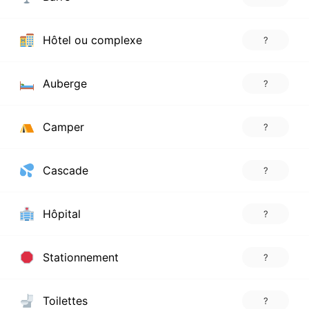
Hôtel ou complexe
?
Auberge
?
Camper
?
Cascade
?
Hôpital
?
Stationnement
?
Toilettes
?