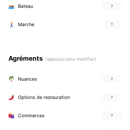
Bateau
?
Marche
?
Agréments
Nuances
?
Options de restauration
?
Commerces
?