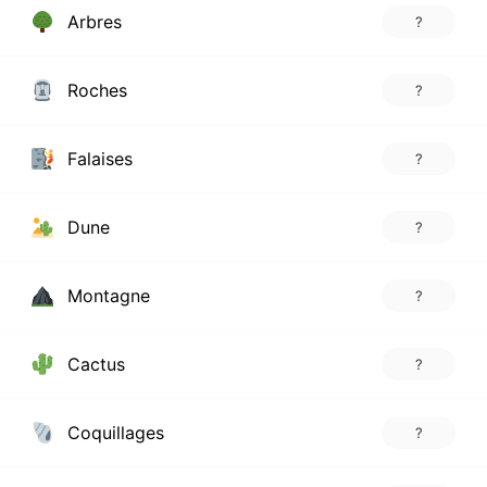
Arbres
?
Roches
?
Falaises
?
Dune
?
Montagne
?
Cactus
?
Coquillages
?