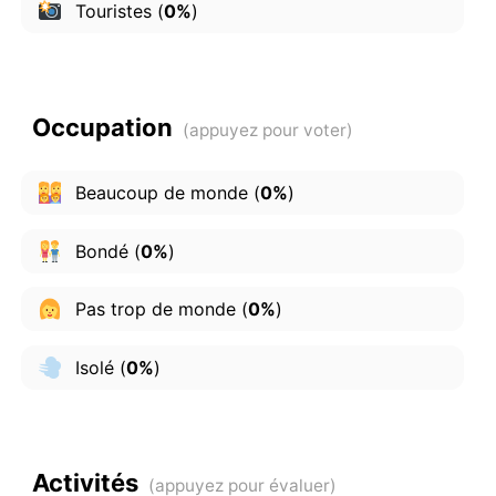
Touristes
(
0%
)
Occupation
Beaucoup de monde
(
0%
)
Bondé
(
0%
)
Pas trop de monde
(
0%
)
Isolé
(
0%
)
Activités