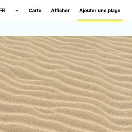
Carte
Afficher
Ajouter une plage