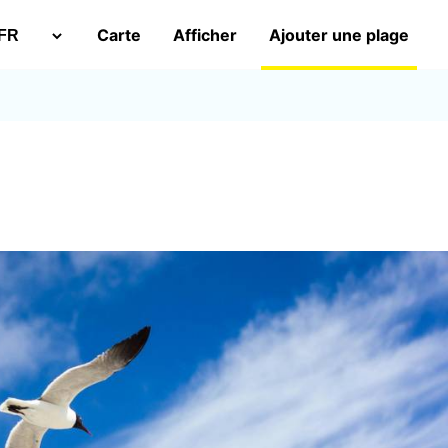
Carte
Afficher
Ajouter une plage