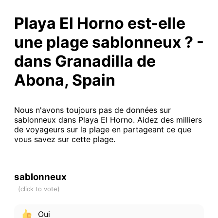
Playa El Horno est-elle
une plage sablonneux ? -
dans Granadilla de
Abona, Spain
Nous n'avons toujours pas de données sur
sablonneux dans Playa El Horno. Aidez des milliers
de voyageurs sur la plage en partageant ce que
vous savez sur cette plage.
sablonneux
Oui