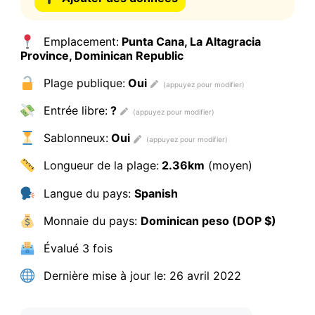
Emplacement:
Punta Cana, La Altagracia
Province, Dominican Republic
Plage publique:
Oui
Entrée libre:
?
Sablonneux:
Oui
Longueur de la plage:
2.36km
(moyen)
Langue du pays:
Spanish
Monnaie du pays:
Dominican peso (DOP $)
Évalué
3 fois
Dernière mise à jour le:
26 avril 2022