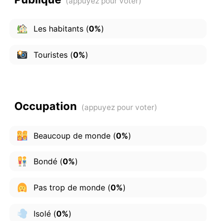
Les habitants
(
0%
)
Touristes
(
0%
)
Occupation
Beaucoup de monde
(
0%
)
Bondé
(
0%
)
Pas trop de monde
(
0%
)
Isolé
(
0%
)