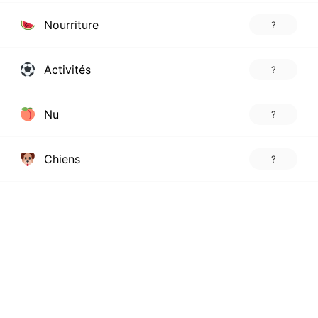
Nourriture
?
Activités
?
Nu
?
Chiens
?