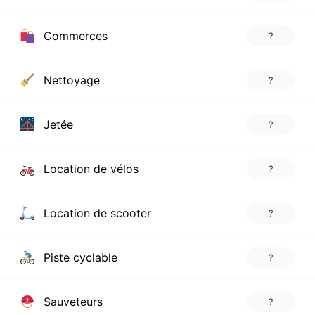
Commerces
?
Nettoyage
?
Jetée
?
Location de vélos
?
Location de scooter
?
Piste cyclable
?
Sauveteurs
?