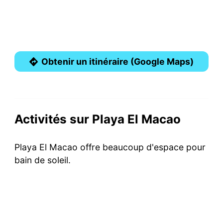
Obtenir un itinéraire (Google Maps)
Activités sur Playa El Macao
Playa El Macao offre beaucoup d'espace pour
bain de soleil.