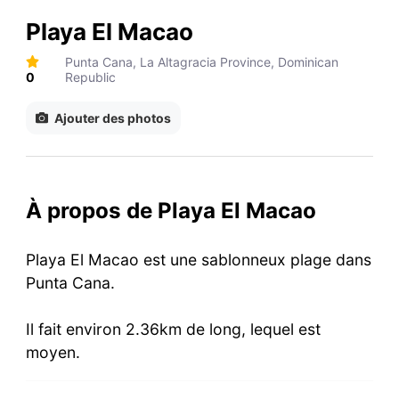
Playa El Macao
Punta Cana, La Altagracia Province, Dominican
0
Republic
Ajouter des photos
À propos de Playa El Macao
Playa El Macao est une sablonneux plage dans
Punta Cana.
Il fait environ 2.36km de long, lequel est
moyen.