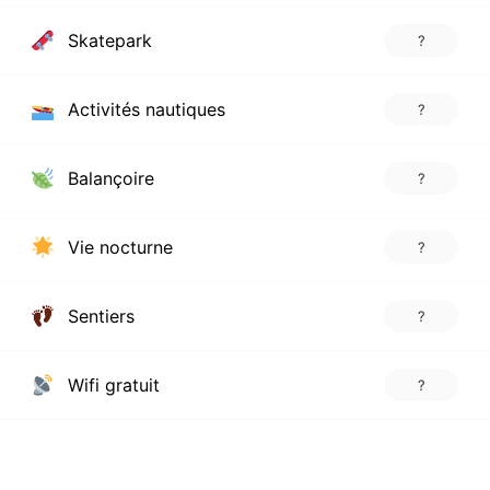
Skatepark
?
Activités nautiques
?
Balançoire
?
Vie nocturne
?
Sentiers
?
Wifi gratuit
?