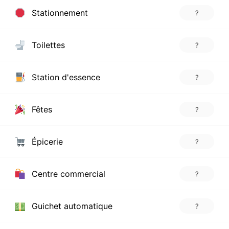
Stationnement
?
Toilettes
?
Station d'essence
?
Fêtes
?
Épicerie
?
Centre commercial
?
Guichet automatique
?