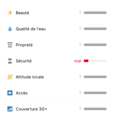
Beauté
?
Qualité de l'eau
?
Propreté
?
Sécurité
mal
Attitude locale
?
Accès
?
Couverture 3G+
?