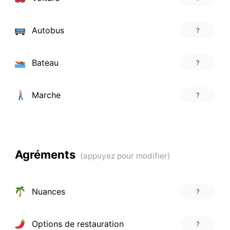
Autobus
?
Bateau
?
Marche
?
Agréments
Nuances
?
Options de restauration
?