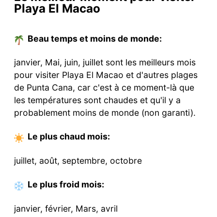
Playa El Macao
Beau temps et moins de monde:
janvier, Mai, juin, juillet sont les meilleurs mois
pour visiter Playa El Macao et d'autres plages
de Punta Cana, car c'est à ce moment-là que
les températures sont chaudes et qu'il y a
probablement moins de monde (non garanti).
Le plus chaud
mois
:
juillet, août, septembre, octobre
Le plus froid
mois
:
janvier, février, Mars, avril