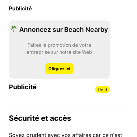
Publicité
Annoncez sur Beach Nearby
Faites la promotion de votre
entreprise sur notre site Web
Cliquez ici
Publicité
Un d
Sécurité et accès
Soyez prudent avec vos affaires car ce n'est