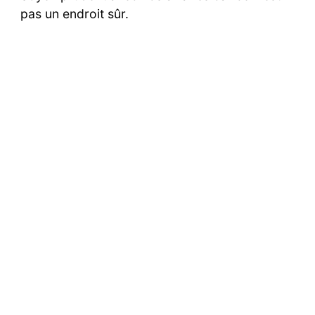
pas un endroit sûr.