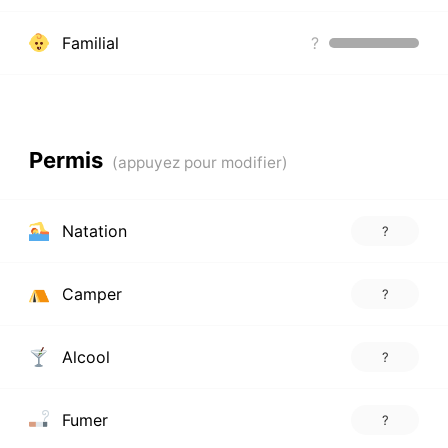
Familial
?
Permis
Natation
?
Camper
?
Alcool
?
Fumer
?