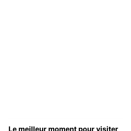
Le meilleur moment pour visiter