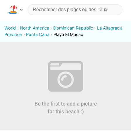
World
North America
Dominican Republic
La Altagracia
Province
Punta Cana
Playa El Macao