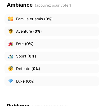
Ambiance
Famille et amis
(
0%
)
Aventure
(
0%
)
Fête
(
0%
)
Sport
(
0%
)
Détente
(
0%
)
Luxe
(
0%
)
Publique