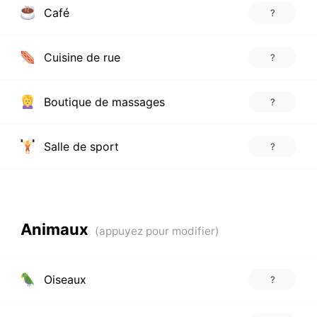
Café
?
Cuisine de rue
?
Boutique de massages
?
Salle de sport
?
Animaux
Oiseaux
?