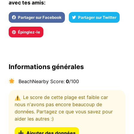
avec tes amis:
Partager sur Facebook
Partager sur Twitter
Épinglez-le
Informations générales
BeachNearby Score:
0
/100
Le score de cette plage est faible car
nous n'avons pas encore beaucoup de
données. Partagez ce que vous savez pour
aider les autres :)
Ajouter des données