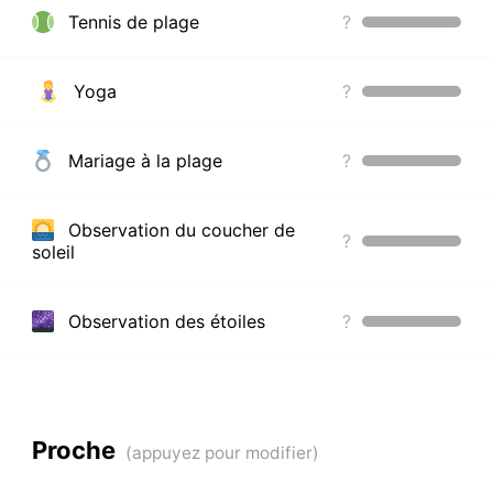
Tennis de plage
?
Yoga
?
Mariage à la plage
?
Observation du coucher de
?
soleil
Observation des étoiles
?
Proche