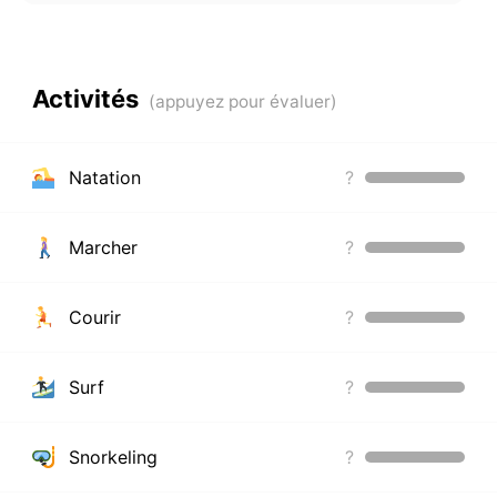
Activités
Natation
?
Marcher
?
Courir
?
Surf
?
Snorkeling
?