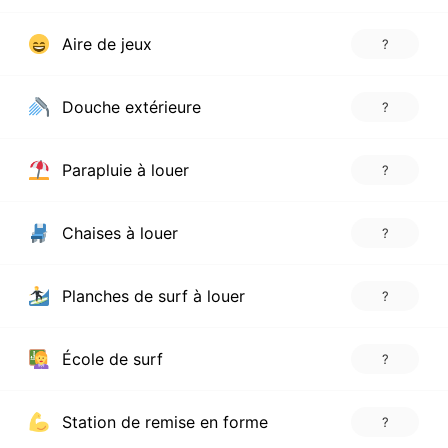
Aire de jeux
?
Douche extérieure
?
Parapluie à louer
?
Chaises à louer
?
Planches de surf à louer
?
École de surf
?
Station de remise en forme
?