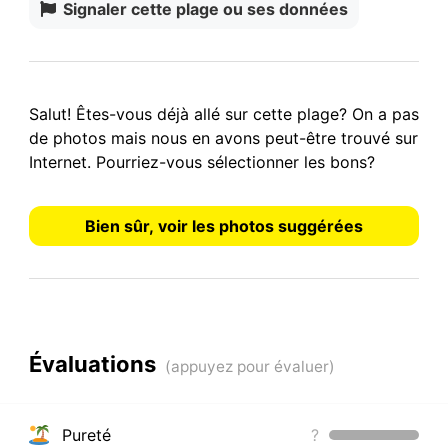
Signaler cette plage ou ses données
Salut! Êtes-vous déjà allé sur cette plage? On a
pas
de photos
mais nous en avons peut-être trouvé sur
Internet.
Pourriez-vous sélectionner les bons?
Bien sûr, voir les photos suggérées
Évaluations
Pureté
?