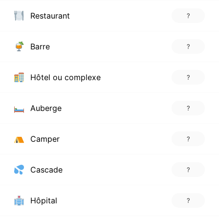
Restaurant
?
Barre
?
Hôtel ou complexe
?
Auberge
?
Camper
?
Cascade
?
Hôpital
?