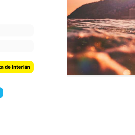
ta de Interián