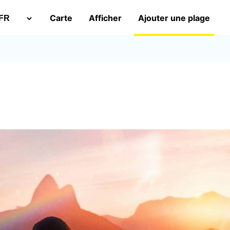
Carte
Afficher
Ajouter une plage