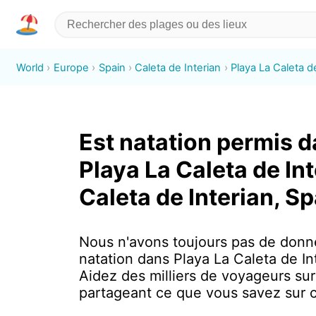
World
Europe
Spain
Caleta de Interian
Playa La Caleta d
Est natation permis 
Playa La Caleta de Int
Caleta de Interian, S
Nous n'avons toujours pas de donn
natation dans Playa La Caleta de In
Aidez des milliers de voyageurs sur
partageant ce que vous savez sur c