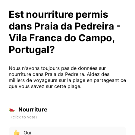
Est nourriture permis
dans Praia da Pedreira -
Vila Franca do Campo,
Portugal?
Nous n'avons toujours pas de données sur
nourriture dans Praia da Pedreira. Aidez des
milliers de voyageurs sur la plage en partageant ce
que vous savez sur cette plage.
Nourriture
Oui