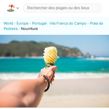
World
Europe
Portugal
Vila Franca do Campo
Praia da
Pedreira
Nourriture